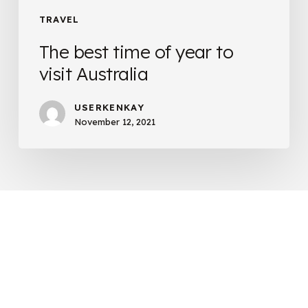
TRAVEL
The best time of year to
visit Australia
USERKENKAY
November 12, 2021