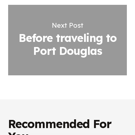
Next Post
Before traveling to
Port Douglas
Recommended For