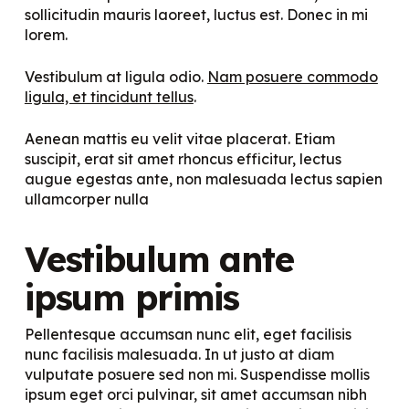
sollicitudin mauris laoreet, luctus est. Donec in mi
lorem.
Vestibulum at ligula odio.
Nam posuere commodo
ligula, et tincidunt tellus
.
Aenean mattis eu velit vitae placerat. Etiam
suscipit, erat sit amet rhoncus efficitur, lectus
augue egestas ante, non malesuada lectus sapien
ullamcorper nulla
Vestibulum ante
ipsum primis
Pellentesque accumsan nunc elit, eget facilisis
nunc facilisis malesuada. In ut justo at diam
vulputate posuere sed non mi. Suspendisse mollis
ipsum eget orci pulvinar, sit amet accumsan nibh