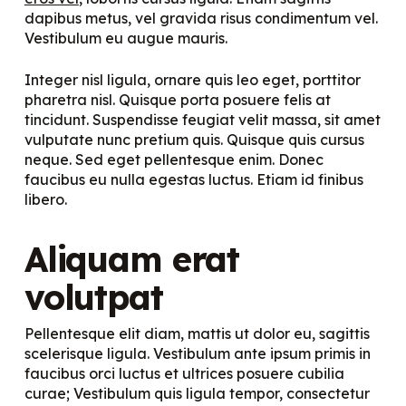
dapibus metus, vel gravida risus condimentum vel.
Vestibulum eu augue mauris.
Integer nisl ligula, ornare quis leo eget, porttitor
pharetra nisl. Quisque porta posuere felis at
tincidunt. Suspendisse feugiat velit massa, sit amet
vulputate nunc pretium quis. Quisque quis cursus
neque. Sed eget pellentesque enim. Donec
faucibus eu nulla egestas luctus. Etiam id finibus
libero.
Aliquam erat
volutpat
Pellentesque elit diam, mattis ut dolor eu, sagittis
scelerisque ligula. Vestibulum ante ipsum primis in
faucibus orci luctus et ultrices posuere cubilia
curae; Vestibulum quis ligula tempor, consectetur