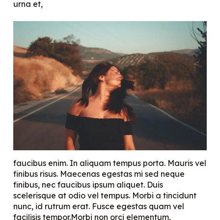
urna et,
faucibus enim. In aliquam tempus porta. Mauris vel
finibus risus. Maecenas egestas mi sed neque
finibus, nec faucibus ipsum aliquet. Duis
scelerisque at odio vel tempus. Morbi a tincidunt
nunc, id rutrum erat. Fusce egestas quam vel
facilisis tempor.Morbi non orci elementum,