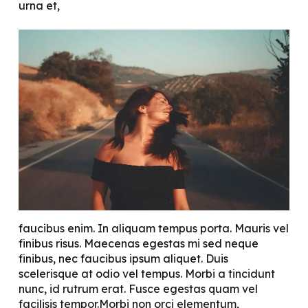
urna et,
faucibus enim. In aliquam tempus porta. Mauris vel
finibus risus. Maecenas egestas mi sed neque
finibus, nec faucibus ipsum aliquet. Duis
scelerisque at odio vel tempus. Morbi a tincidunt
nunc, id rutrum erat. Fusce egestas quam vel
facilisis tempor.Morbi non orci elementum,