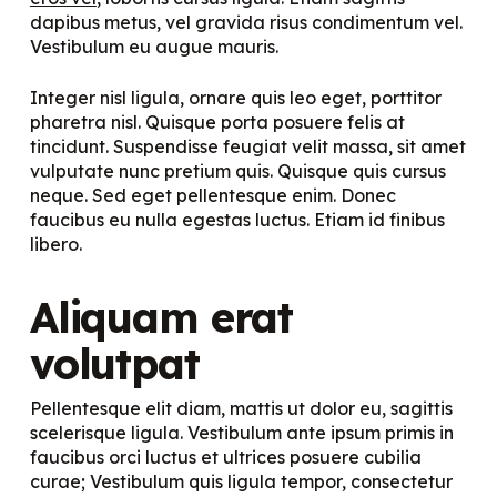
dapibus metus, vel gravida risus condimentum vel.
Vestibulum eu augue mauris.
Integer nisl ligula, ornare quis leo eget, porttitor
pharetra nisl. Quisque porta posuere felis at
tincidunt. Suspendisse feugiat velit massa, sit amet
vulputate nunc pretium quis. Quisque quis cursus
neque. Sed eget pellentesque enim. Donec
faucibus eu nulla egestas luctus. Etiam id finibus
libero.
Aliquam erat
volutpat
Pellentesque elit diam, mattis ut dolor eu, sagittis
scelerisque ligula. Vestibulum ante ipsum primis in
faucibus orci luctus et ultrices posuere cubilia
curae; Vestibulum quis ligula tempor, consectetur