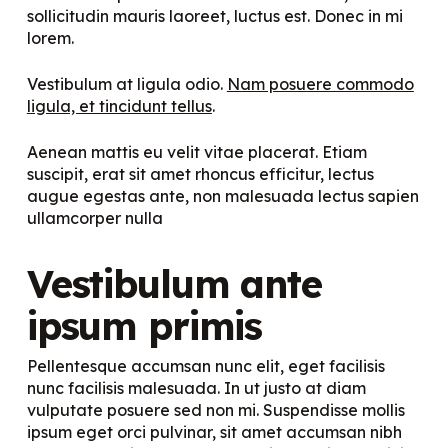
sollicitudin mauris laoreet, luctus est. Donec in mi
lorem.
Vestibulum at ligula odio.
Nam posuere commodo
ligula, et tincidunt tellus
.
Aenean mattis eu velit vitae placerat. Etiam
suscipit, erat sit amet rhoncus efficitur, lectus
augue egestas ante, non malesuada lectus sapien
ullamcorper nulla
Vestibulum ante
ipsum primis
Pellentesque accumsan nunc elit, eget facilisis
nunc facilisis malesuada. In ut justo at diam
vulputate posuere sed non mi. Suspendisse mollis
ipsum eget orci pulvinar, sit amet accumsan nibh